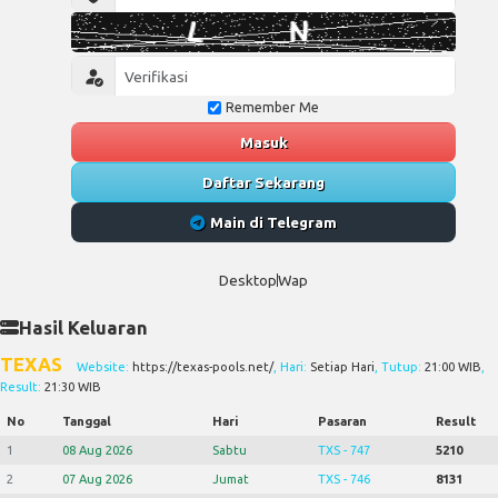
Remember Me
Masuk
Daftar Sekarang
Main di Telegram
Desktop
Wap
Hasil Keluaran
TEXAS
Website:
https://texas-pools.net/
, Hari:
Setiap Hari
, Tutup:
21:00 WIB
,
Result:
21:30 WIB
No
Tanggal
Hari
Pasaran
Result
1
08 Aug 2026
Sabtu
TXS - 747
5210
2
07 Aug 2026
Jumat
TXS - 746
8131