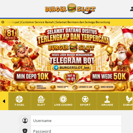
saksi Cepat | Customer Service Ramah | Selamat Bermain dan Semoga Beruntung
Jack
TOGEL
SLOT
LIVE CASINO
SPORT
ARCADE
SABU