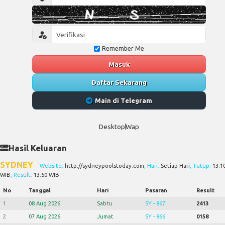
Remember Me
Masuk
Daftar Sekarang
Main di Telegram
Desktop
Wap
Hasil Keluaran
SYDNEY
Website:
http://sydneypoolstoday.com
, Hari:
Setiap Hari
, Tutup:
13:1
WIB
, Result:
13:50 WIB
No
Tanggal
Hari
Pasaran
Result
1
08 Aug 2026
Sabtu
SY - 867
2413
2
07 Aug 2026
Jumat
SY - 866
0158