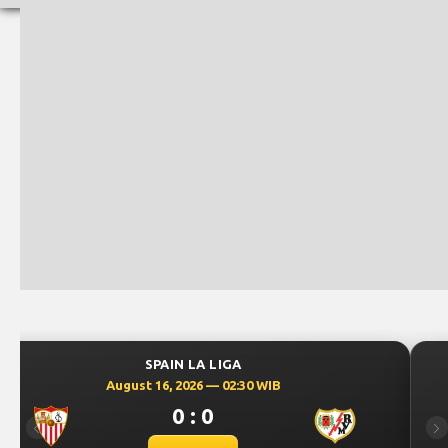
SPAIN LA LIGA
August 16, 2026 — 00:30 WIB
0 : 0
Previous
Ne